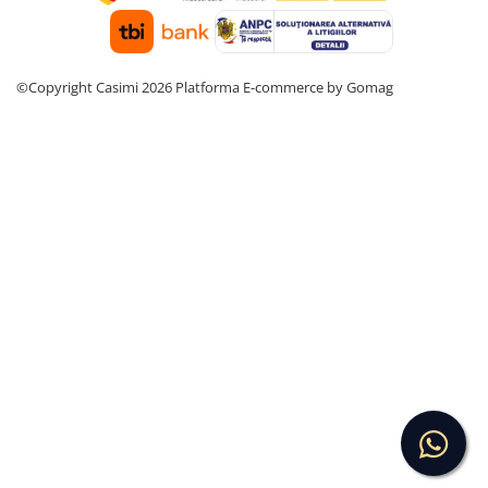
©Copyright Casimi 2026
Platforma E-commerce by Gomag