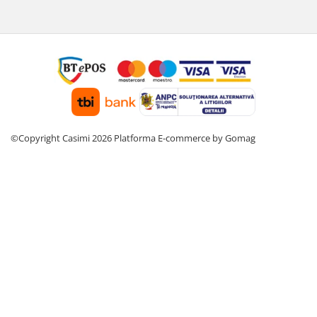
©Copyright Casimi 2026
Platforma E-commerce by Gomag