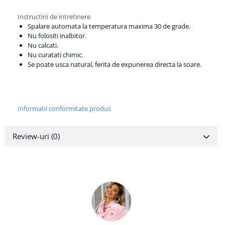
Instructini de intretinere
Spalare automata la temperatura maxima 30 de grade.
Nu folositi inalbitor.
Nu calcati.
Nu curatati chimic.
Se poate usca natural, ferita de expunerea directa la soare.
Informatii conformitate produs
Review-uri
(0)