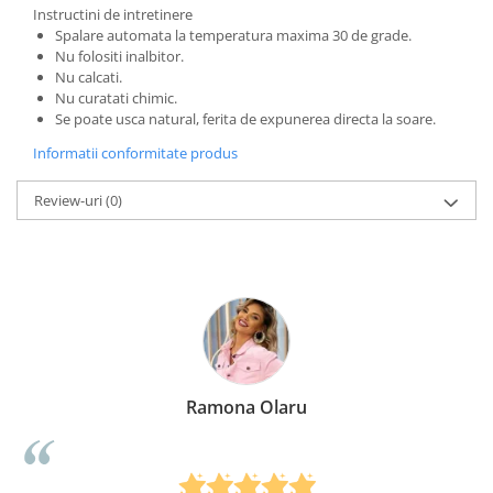
Instructini de intretinere
Spalare automata la temperatura maxima 30 de grade.
Nu folositi inalbitor.
Nu calcati.
Nu curatati chimic.
Se poate usca natural, ferita de expunerea directa la soare.
Informatii conformitate produs
Review-uri
(0)
Ramona Olaru