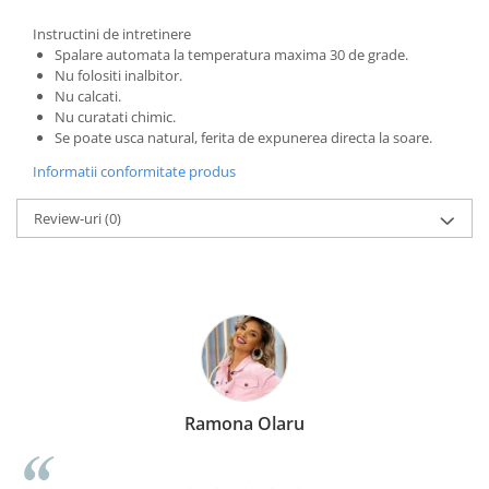
Instructini de intretinere
Spalare automata la temperatura maxima 30 de grade.
Nu folositi inalbitor.
Nu calcati.
Nu curatati chimic.
Se poate usca natural, ferita de expunerea directa la soare.
Informatii conformitate produs
Review-uri
(0)
Ramona Olaru