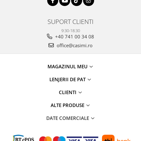
SUPORT CLIENTI
9:30-18:30
+40 741 00 34 08
office@casimi.ro
MAGAZINUL MEU
LENJERII DE PAT
CLIENTI
ALTE PRODUSE
DATE COMERCIALE