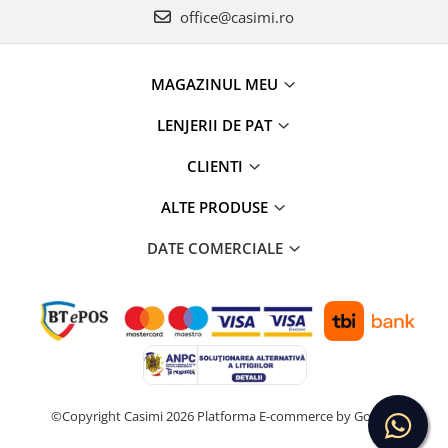
office@casimi.ro
MAGAZINUL MEU
LENJERII DE PAT
CLIENTI
ALTE PRODUSE
DATE COMERCIALE
©Copyright Casimi 2026
Platforma E-commerce by Gomag