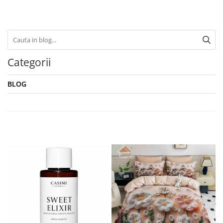
Categorii
BLOG