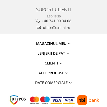
SUPORT CLIENTI
9:30-18:30
+40 741 00 34 08
office@casimi.ro
MAGAZINUL MEU
LENJERII DE PAT
CLIENTI
ALTE PRODUSE
DATE COMERCIALE