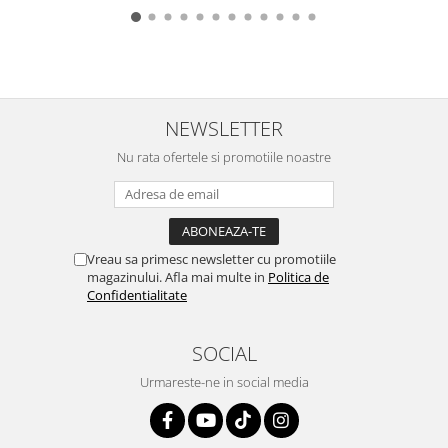
NEWSLETTER
Nu rata ofertele si promotiile noastre
Vreau sa primesc newsletter cu promotiile
magazinului. Afla mai multe in
Politica de
Confidentialitate
SOCIAL
Urmareste-ne in social media