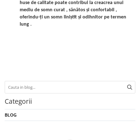
huse de calitate poate contribui la creacrea unui
mediu de somn curat , sănătos și confortabil ,
oferindu-ți un somn liniștit și odihnitor pe termen
lung .
Categorii
BLOG