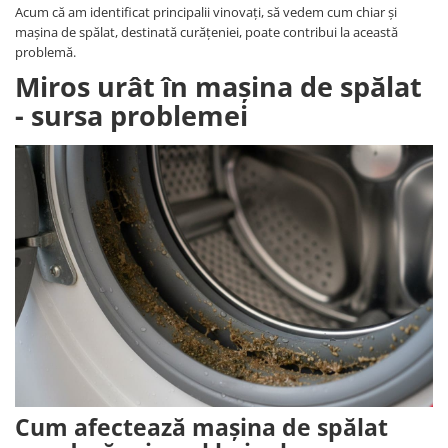
Acum că am identificat principalii vinovați, să vedem cum chiar și
mașina de spălat, destinată curățeniei, poate contribui la această
problemă.
Miros urât în mașina de spălat
- sursa problemei
Cum afectează mașina de spălat