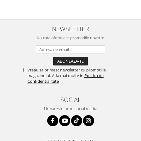
NEWSLETTER
Nu rata ofertele si promotiile noastre
Vreau sa primesc newsletter cu promotiile
magazinului. Afla mai multe in
Politica de
Confidentialitate
SOCIAL
Urmareste-ne in social media