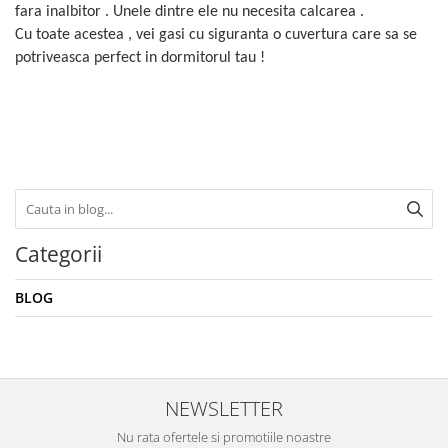
fara inalbitor . Unele dintre ele nu necesita calcarea .
Cu toate acestea , vei gasi cu siguranta o cuvertura care sa se
potriveasca perfect in dormitorul tau !
Categorii
BLOG
NEWSLETTER
Nu rata ofertele si promotiile noastre