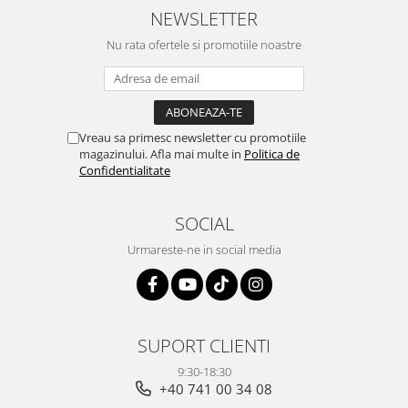
NEWSLETTER
Nu rata ofertele si promotiile noastre
Vreau sa primesc newsletter cu promotiile
magazinului. Afla mai multe in
Politica de
Confidentialitate
SOCIAL
Urmareste-ne in social media
SUPORT CLIENTI
9:30-18:30
+40 741 00 34 08