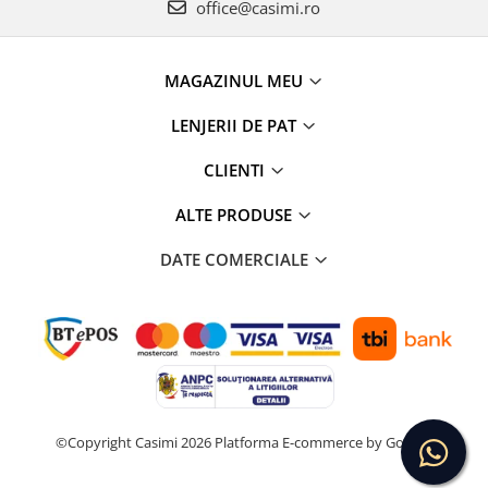
office@casimi.ro
MAGAZINUL MEU
LENJERII DE PAT
CLIENTI
ALTE PRODUSE
DATE COMERCIALE
©Copyright Casimi 2026
Platforma E-commerce by Gomag