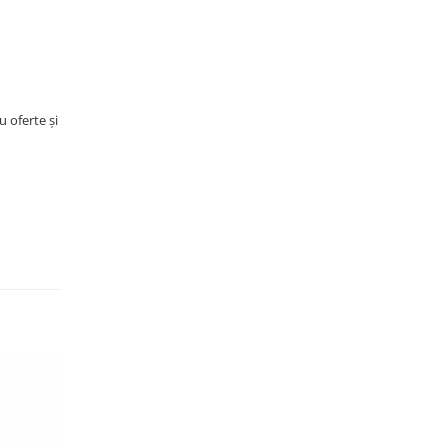
u oferte și