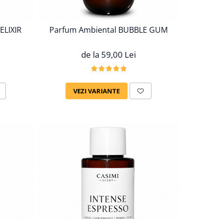
ELIXIR
Parfum Ambiental BUBBLE GUM
de la 59,00 Lei
VEZI VARIANTE