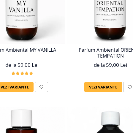
um Ambiental MY VANILLA
Parfum Ambiental ORIE
TEMPATION
de la 59,00 Lei
de la 59,00 Lei
VEZI VARIANTE
VEZI VARIANTE