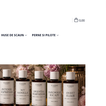
0,00
HUSE DE SCAUN
PERNE SI PILOTE