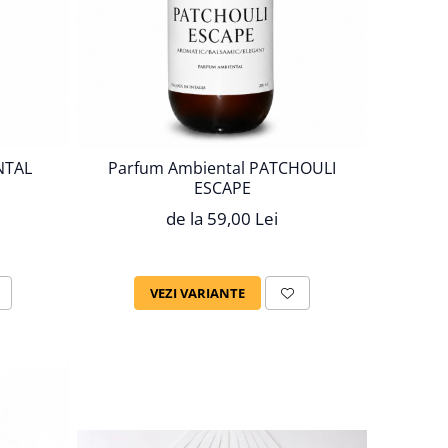
NTAL
Parfum Ambiental PATCHOULI
ESCAPE
de la 59,00 Lei
VEZI VARIANTE