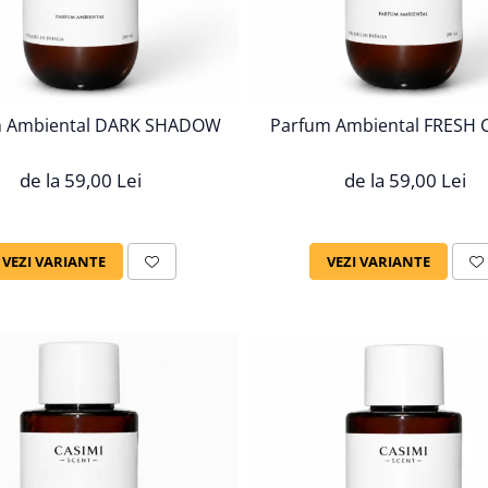
m Ambiental DARK SHADOW
Parfum Ambiental FRESH
de la 59,00 Lei
de la 59,00 Lei
VEZI VARIANTE
VEZI VARIANTE