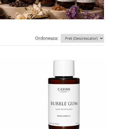
Ordoneaza: