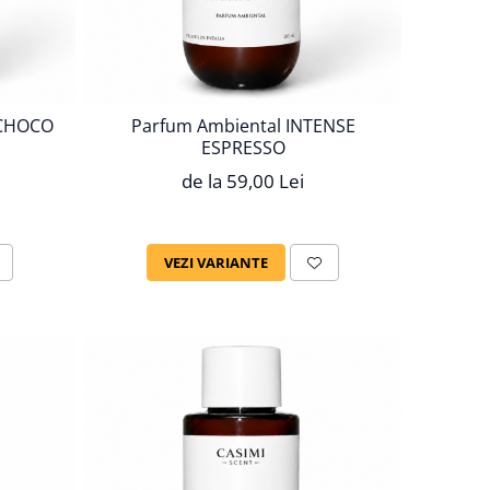
 CHOCO
Parfum Ambiental INTENSE
ESPRESSO
de la 59,00 Lei
VEZI VARIANTE