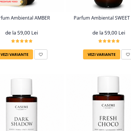
rfum Ambiental AMBER
Parfum Ambiental SWEET 
de la 59,00 Lei
de la 59,00 Lei
VEZI VARIANTE
VEZI VARIANTE