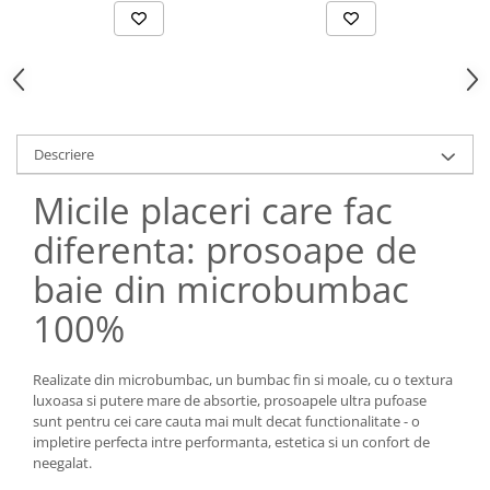
Descriere
Micile placeri care fac
diferenta: prosoape de
baie din microbumbac
100%
Realizate din microbumbac, un bumbac fin si moale, cu o textura
luxoasa si putere mare de absortie, prosoapele ultra pufoase
sunt pentru cei care cauta mai mult decat functionalitate - o
impletire perfecta intre performanta, estetica si un confort de
neegalat.