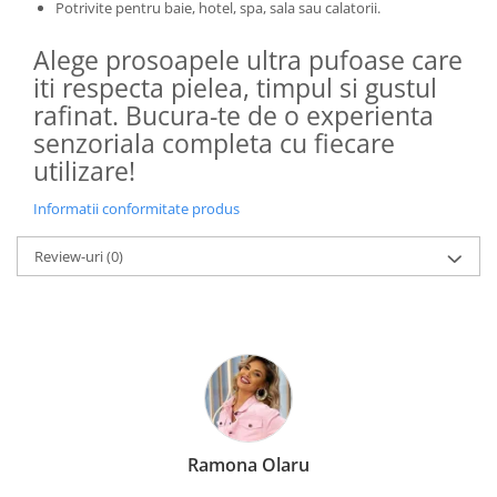
Potrivite pentru baie, hotel, spa, sala sau calatorii.
Alege prosoapele ultra pufoase care
iti respecta pielea, timpul si gustul
rafinat. Bucura-te de o experienta
senzoriala completa cu fiecare
utilizare!
Informatii conformitate produs
Review-uri
(0)
Ramona Olaru