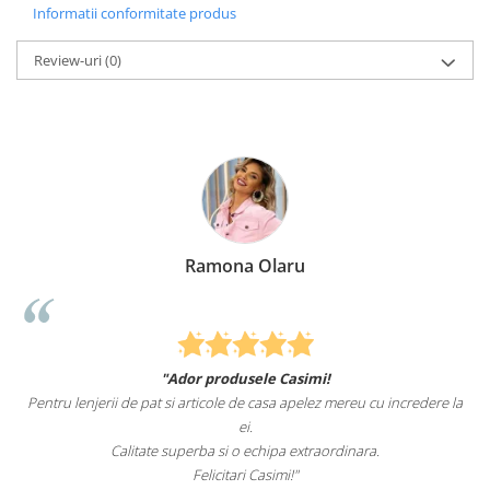
Informatii conformitate produs
Review-uri
(0)
Ramona Olaru
"Ador produsele Casimi!
Pentru lenjerii de pat si articole de casa apelez mereu cu incredere la
ei.
Calitate superba si o echipa extraordinara.
Felicitari Casimi!"