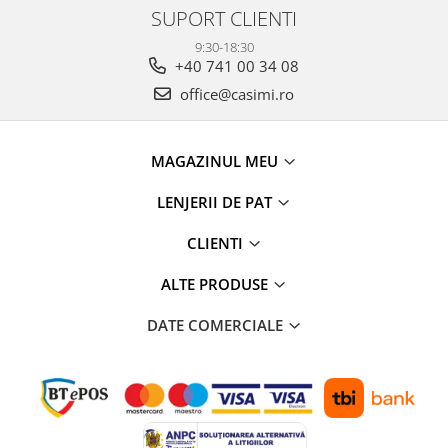
SUPORT CLIENTI
9:30-18:30
+40 741 00 34 08
office@casimi.ro
MAGAZINUL MEU
LENJERII DE PAT
CLIENTI
ALTE PRODUSE
DATE COMERCIALE