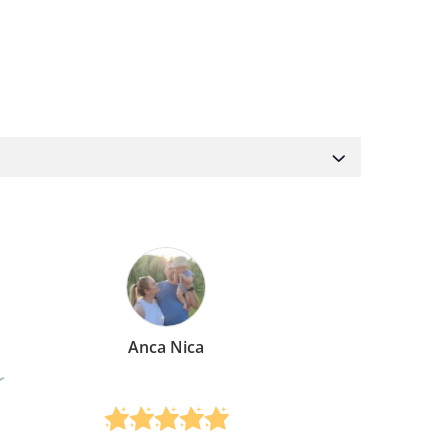
Anca Nica