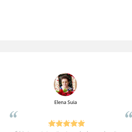
Elena Suia