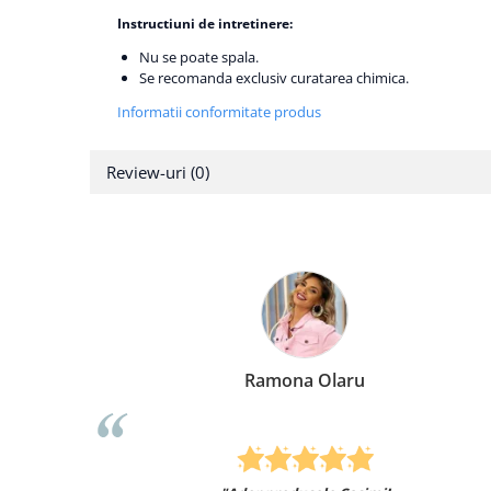
Instructiuni de intretinere:
Nu se poate spala.
Se recomanda exclusiv curatarea chimica.
Informatii conformitate produs
Review-uri
(0)
Ramona Olaru