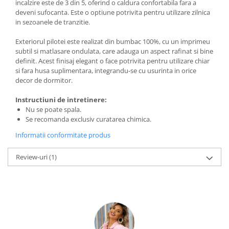
incalzire este de 3 din 5, oferind o caldura confortabila fara a
deveni sufocanta. Este o optiune potrivita pentru utilizare zilnica
in sezoanele de tranzitie.
Exteriorul pilotei este realizat din bumbac 100%, cu un imprimeu
subtil si matlasare ondulata, care adauga un aspect rafinat si bine
definit. Acest finisaj elegant o face potrivita pentru utilizare chiar
si fara husa suplimentara, integrandu-se cu usurinta in orice
decor de dormitor.
Instructiuni de intretinere:
Nu se poate spala.
Se recomanda exclusiv curatarea chimica.
Informatii conformitate produs
Review-uri
(1)