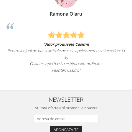
Ramona Olaru
"Ador produsele Casimi!
Pentru lenjerii de pat si articole de casa apelez mereu cu incredere la
ei.
Calitate superba si o echipa extraordinara.
Felicitari Casimi!"
NEWSLETTER
Nu rata ofertele si promotiile noastre