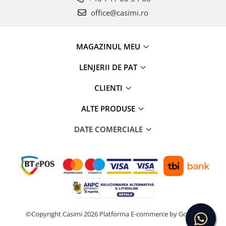
office@casimi.ro
MAGAZINUL MEU
LENJERII DE PAT
CLIENTI
ALTE PRODUSE
DATE COMERCIALE
©Copyright Casimi 2026
Platforma E-commerce by Gomag