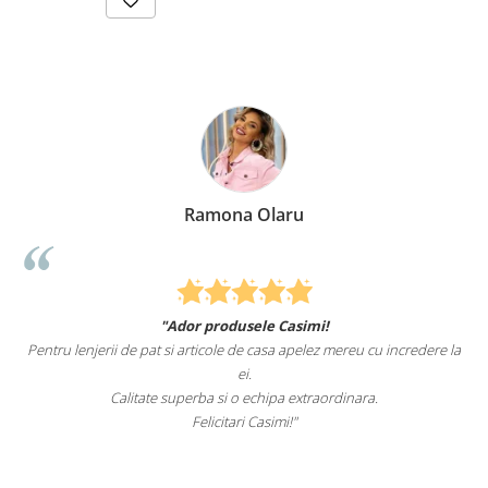
Ramona Olaru
"Ador produsele Casimi!
Pentru lenjerii de pat si articole de casa apelez mereu cu incredere la
ei.
Calitate superba si o echipa extraordinara.
Felicitari Casimi!"