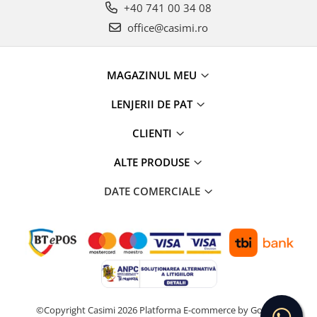
+40 741 00 34 08
office@casimi.ro
MAGAZINUL MEU
LENJERII DE PAT
CLIENTI
ALTE PRODUSE
DATE COMERCIALE
©Copyright Casimi 2026
Platforma E-commerce by Gomag