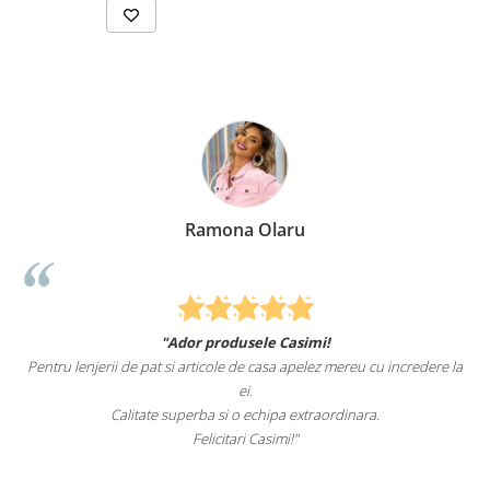
Ramona Olaru
"Ador produsele Casimi!
Pentru lenjerii de pat si articole de casa apelez mereu cu incredere la
ei.
Calitate superba si o echipa extraordinara.
Felicitari Casimi!"