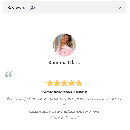
Review-uri
(0)
Ramona Olaru
"Ador produsele Casimi!
Pentru lenjerii de pat si articole de casa apelez mereu cu incredere la
ei.
Calitate superba si o echipa extraordinara.
Felicitari Casimi!"