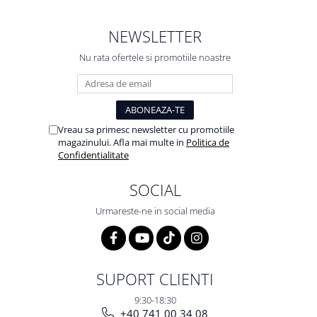
NEWSLETTER
Nu rata ofertele si promotiile noastre
Vreau sa primesc newsletter cu promotiile
magazinului. Afla mai multe in
Politica de
Confidentialitate
SOCIAL
Urmareste-ne in social media
SUPORT CLIENTI
9:30-18:30
+40 741 00 34 08