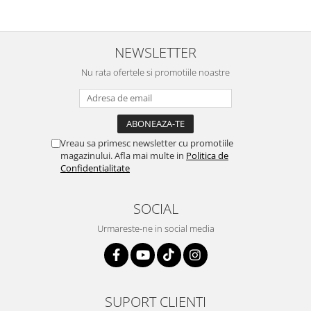
NEWSLETTER
Nu rata ofertele si promotiile noastre
Vreau sa primesc newsletter cu promotiile
magazinului. Afla mai multe in
Politica de
Confidentialitate
SOCIAL
Urmareste-ne in social media
SUPORT CLIENTI