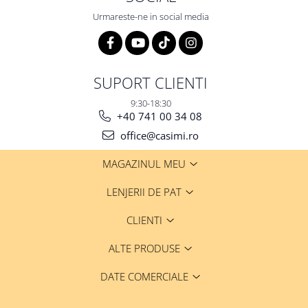
Urmareste-ne in social media
SUPORT CLIENTI
9:30-18:30
+40 741 00 34 08
office@casimi.ro
MAGAZINUL MEU
LENJERII DE PAT
CLIENTI
ALTE PRODUSE
DATE COMERCIALE