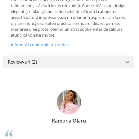
rafinament și căldură în orice locuință. Construită cu un design
elegant și o blăniță moale deosebit de plăcută la atingere,
această pătură impresionează nu doar prin aspectul său luxos,
ci și prin funcționalitatea practică: fermoarul discret permite
inserarea unei pilote, oferind un strat suplimentar de căldură
atunci când este nevoie.
Informatii conformitate produs
Review-uri
(2)
Ramona Olaru