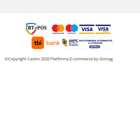
©Copyright Casimi 2026
Platforma E-commerce by Gomag