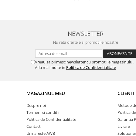
NEWSLETTER
Nu rata ofertele si promotiile noastre
Vreau sa primesc newsletter cu promotiile magazinului.
Afla mai multe in
Politica de Confidentialitate
MAGAZINUL MEU
CLIENTI
Despre noi
Metode de
Termeni si conditii
Politica d
Politica de Confidentialitate
Garantia 
Contact
Livrare
Urmareste AWB
Solutionare