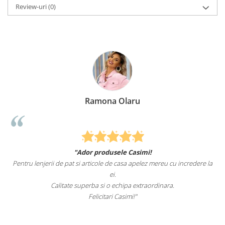
Review-uri
(0)
Ramona Olaru
"Ador produsele Casimi!
Pentru lenjerii de pat si articole de casa apelez mereu cu incredere la
ei.
Calitate superba si o echipa extraordinara.
Felicitari Casimi!"