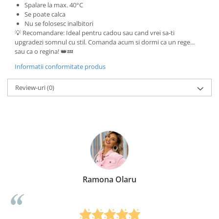
Spalare la max. 40°C
Se poate calca
Nu se folosesc inalbitori
💡 Recomandare: Ideal pentru cadou sau cand vrei sa-ti
upgradezi somnul cu stil. Comanda acum si dormi ca un rege...
sau ca o regina! 👑💤
Informatii conformitate produs
Review-uri
(0)
Ramona Olaru