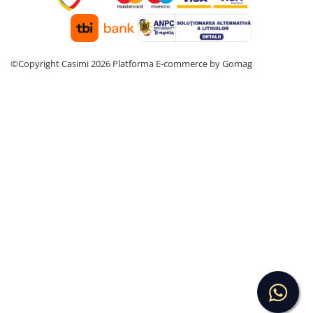
©Copyright Casimi 2026
Platforma E-commerce by Gomag