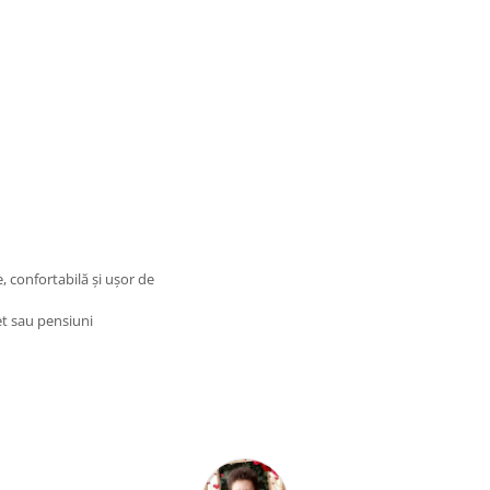
 confortabilă și ușor de
t sau pensiuni