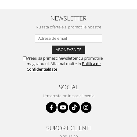
NEWSLETTER
Nu rata ofertele si promotiile noastre
Vreau sa primesc newsletter cu promotiile
magazinului. Afla mai multe in
Politica de
Confidentialitate
SOCIAL
Urmareste-ne in social media
SUPORT CLIENTI
9:30-18:30