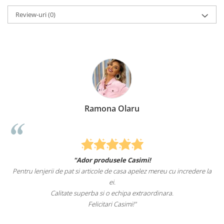
Review-uri
(0)
Ramona Olaru
"Ador produsele Casimi!
Pentru lenjerii de pat si articole de casa apelez mereu cu incredere la
ei.
Calitate superba si o echipa extraordinara.
Felicitari Casimi!"