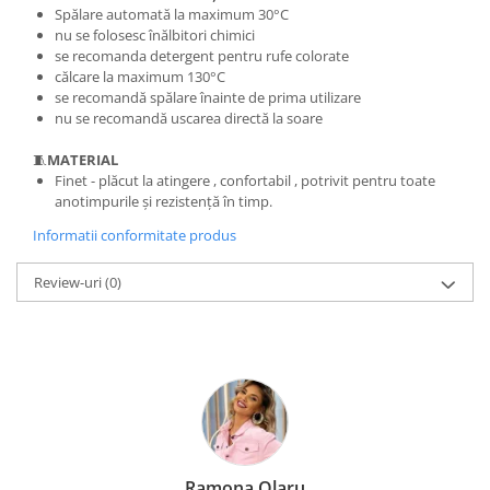
Spălare automată la maximum 30°C
nu se folosesc înălbitori chimici
se recomanda detergent pentru rufe colorate
călcare la maximum 130°C
se recomandă spălare înainte de prima utilizare
nu se recomandă uscarea directă la soare
🧵
MATERIAL
Finet - plăcut la atingere , confortabil , potrivit pentru toate
anotimpurile și rezistență în timp.
Informatii conformitate produs
Review-uri
(0)
Ramona Olaru