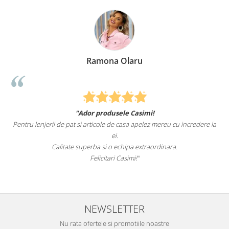
Ramona Olaru
"Ador produsele Casimi!
Pentru lenjerii de pat si articole de casa apelez mereu cu incredere la
ei.
Calitate superba si o echipa extraordinara.
Felicitari Casimi!"
NEWSLETTER
Nu rata ofertele si promotiile noastre