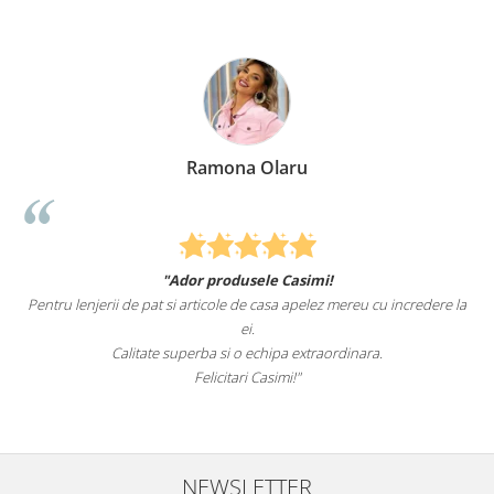
Ramona Olaru
"Ador produsele Casimi!
Pentru lenjerii de pat si articole de casa apelez mereu cu incredere la
ei.
Calitate superba si o echipa extraordinara.
Felicitari Casimi!"
NEWSLETTER