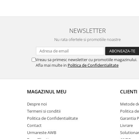
NEWSLETTER
Nu rata ofertele si promotiile noastre
Vreau sa primesc newsletter cu promotiile magazinului.
Afla mai multe in
Politica de Confidentialitate
MAGAZINUL MEU
CLIENTI
Despre noi
Metode de
Termeni si conditii
Politica d
Politica de Confidentialitate
Garantia 
Contact
Livrare
Urmareste AWB
Solutionare