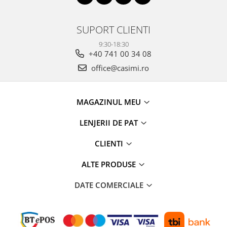
SUPORT CLIENTI
9:30-18:30
+40 741 00 34 08
office@casimi.ro
MAGAZINUL MEU
LENJERII DE PAT
CLIENTI
ALTE PRODUSE
DATE COMERCIALE