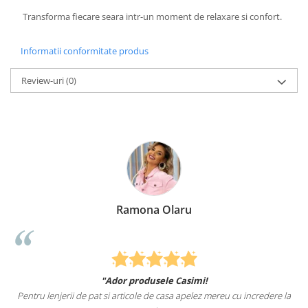
Transforma fiecare seara intr-un moment de relaxare si confort.
Informatii conformitate produs
Review-uri
(0)
Ramona Olaru
"Ador produsele Casimi!
Pentru lenjerii de pat si articole de casa apelez mereu cu incredere la