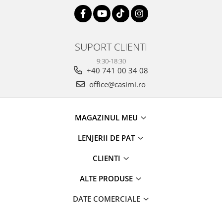
SUPORT CLIENTI
9:30-18:30
+40 741 00 34 08
office@casimi.ro
MAGAZINUL MEU
LENJERII DE PAT
CLIENTI
ALTE PRODUSE
DATE COMERCIALE