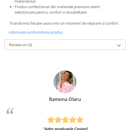
materialului;
Produs confectionat din materiale premium atent
selectionate pentru confort si durabilitate;
Transforma fiecare seara intr-un moment de relaxare si confort.
Informatii conformitate produs
Review-uri
(0)
Ramona Olaru
"Ador produsele Casimi!