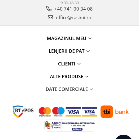
9:30-18:30
+40 741 00 34 08
office@casimi.ro
MAGAZINUL MEU
LENJERII DE PAT
CLIENTI
ALTE PRODUSE
DATE COMERCIALE