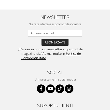
NEWSLETTER
Nu rata ofertele si promotiile noastre
Vreau sa primesc newsletter cu promotiile
magazinului. Afla mai multe in
Politica de
Confidentialitate
SOCIAL
Urmareste-ne in social media
SUPORT CLIENTI