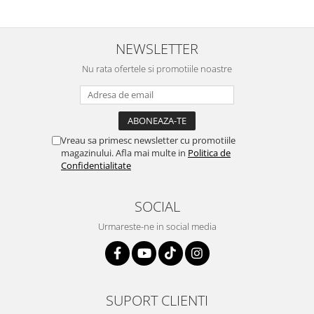
NEWSLETTER
Nu rata ofertele si promotiile noastre
Vreau sa primesc newsletter cu promotiile
magazinului. Afla mai multe in
Politica de
Confidentialitate
SOCIAL
Urmareste-ne in social media
SUPORT CLIENTI