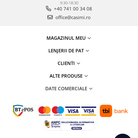
9:30-18:30
+40 741 00 34 08
office@casimi.ro
MAGAZINUL MEU
LENJERII DE PAT
CLIENTI
ALTE PRODUSE
DATE COMERCIALE