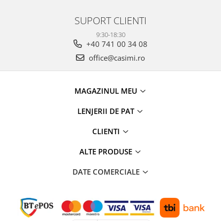
SUPORT CLIENTI
9:30-18:30
+40 741 00 34 08
office@casimi.ro
MAGAZINUL MEU
LENJERII DE PAT
CLIENTI
ALTE PRODUSE
DATE COMERCIALE