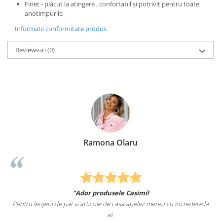
Finet - plăcut la atingere , confortabil și potrivit pentru toate
anotimpurile
Informatii conformitate produs
Review-uri
(0)
Ramona Olaru
"Ador produsele Casimi!
Pentru lenjerii de pat si articole de casa apelez mereu cu incredere la
ei.