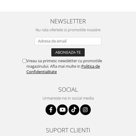
NEWSLETTER
Nu rata ofertele si promotiile noastre
Vreau sa primesc newsletter cu promotiile
magazinului. Afla mai multe in
Politica de
Confidentialitate
SOCIAL
Urmareste-ne in social media
SUPORT CLIENTI