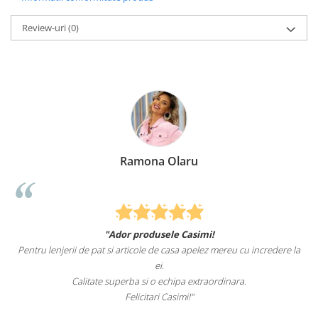
Review-uri
(0)
Ramona Olaru
"Ador produsele Casimi!
Pentru lenjerii de pat si articole de casa apelez mereu cu incredere la
ei.
Calitate superba si o echipa extraordinara.
Felicitari Casimi!"