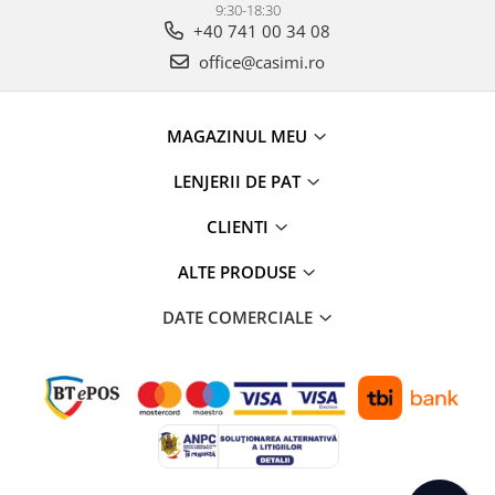
9:30-18:30
+40 741 00 34 08
office@casimi.ro
MAGAZINUL MEU
LENJERII DE PAT
CLIENTI
ALTE PRODUSE
DATE COMERCIALE