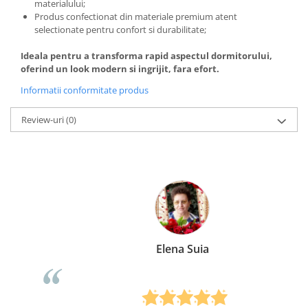
materialului;
Produs confectionat din materiale premium atent
selectionate pentru confort si durabilitate;
Ideala pentru a transforma rapid aspectul dormitorului,
oferind un look modern si ingrijit, fara efort.
Informatii conformitate produs
Review-uri
(0)
Elena Suia