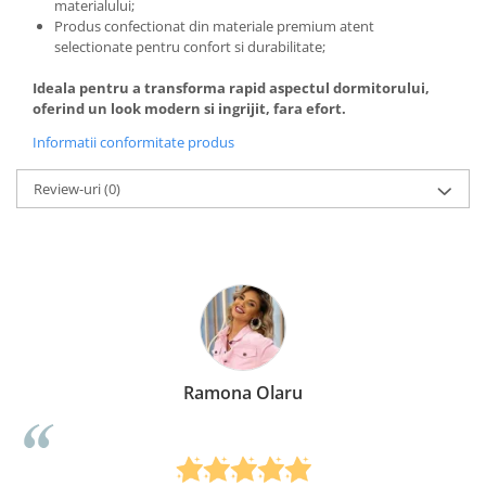
materialului;
Produs confectionat din materiale premium atent
selectionate pentru confort si durabilitate;
Ideala pentru a transforma rapid aspectul dormitorului,
oferind un look modern si ingrijit, fara efort.
Informatii conformitate produs
Review-uri
(0)
Ramona Olaru