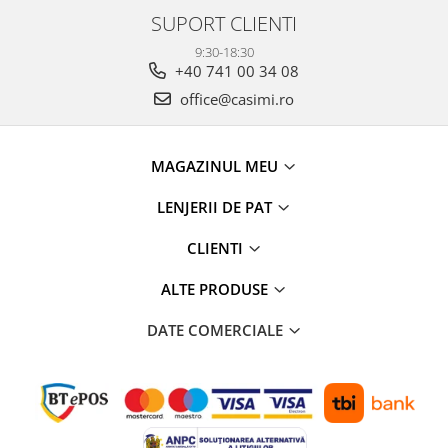
SUPORT CLIENTI
9:30-18:30
+40 741 00 34 08
office@casimi.ro
MAGAZINUL MEU
LENJERII DE PAT
CLIENTI
ALTE PRODUSE
DATE COMERCIALE