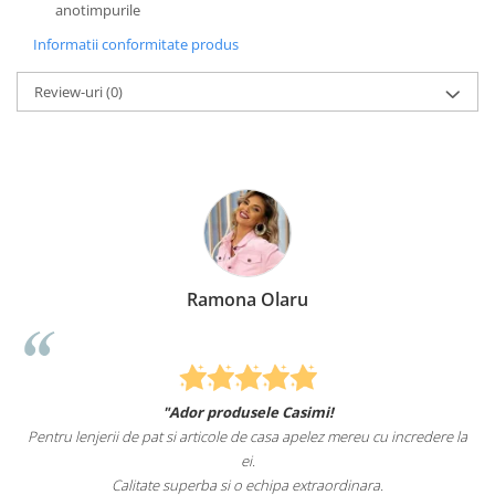
anotimpurile
Informatii conformitate produs
Review-uri
(0)
Ramona Olaru
"Ador produsele Casimi!
Pentru lenjerii de pat si articole de casa apelez mereu cu incredere la
ei.
Calitate superba si o echipa extraordinara.