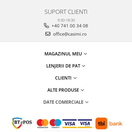
SUPORT CLIENTI
9:30-18:30
+40 741 00 34 08
office@casimi.ro
MAGAZINUL MEU
LENJERII DE PAT
CLIENTI
ALTE PRODUSE
DATE COMERCIALE