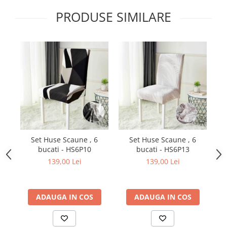
PRODUSE SIMILARE
Set Huse Scaune , 6
Set Huse Scaune , 6
bucati - HS6P10
bucati - HS6P13
139,00 Lei
139,00 Lei
ADAUGA IN COS
ADAUGA IN COS