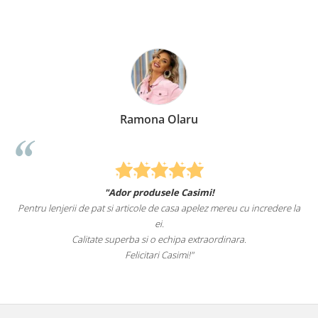
Ramona Olaru
"Ador produsele Casimi!
Pentru lenjerii de pat si articole de casa apelez mereu cu incredere la
ei.
Calitate superba si o echipa extraordinara.
Felicitari Casimi!"