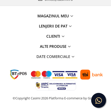
MAGAZINUL MEU
LENJERII DE PAT
CLIENTI
ALTE PRODUSE
DATE COMERCIALE
©Copyright Casimi 2026
Platforma E-commerce by Gomag