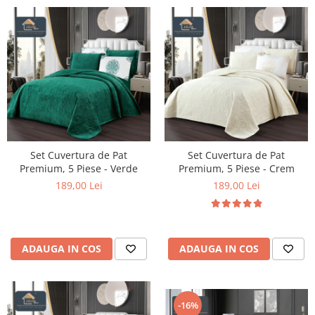
Set Cuvertura de Pat
Set Cuvertura de Pat
Premium, 5 Piese - Verde
Premium, 5 Piese - Crem
189,00 Lei
189,00 Lei
ADAUGA IN COS
ADAUGA IN COS
-16%