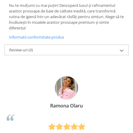
Nu te mulțumi cu mai puțin! Descoperă luxul și rafinamentul
acestor prosoape de baie de calitate inedită, care transformă
rutina de igienă într-un adevărat răsfăț pentru simțuri. Alege să te
învăluiești în moalele acestor prosoape premium și simte
diferența!
Informatii conformitate produs
Review-uri
(0)
Ramona Olaru