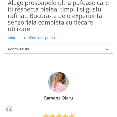
Alege prosoapele ultra pufoase care
iti respecta pielea, timpul si gustul
rafinat. Bucura-te de o experienta
senzoriala completa cu fiecare
utilizare!
Informatii conformitate produs
Review-uri
(0)
Ramona Olaru