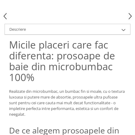
Descriere
Micile placeri care fac
diferenta: prosoape de
baie din microbumbac
100%
Realizate din microbumbac, un bumbac fin si moale, cu o textura
luxoasa si putere mare de absortie, prosoapele ultra pufoase
sunt pentru cei care cauta mai mult decat functionalitate - o
impletire perfecta intre performanta, estetica si un confort de
neegalat.
De ce alegem prosoapele din