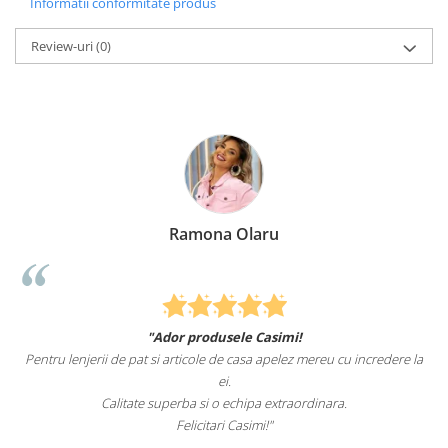
Informatii conformitate produs
Review-uri
(0)
Ramona Olaru
"Ador produsele Casimi!
Pentru lenjerii de pat si articole de casa apelez mereu cu incredere la
ei.
Calitate superba si o echipa extraordinara.
Felicitari Casimi!"