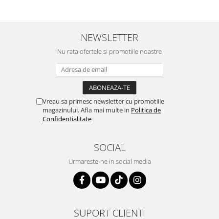
NEWSLETTER
Nu rata ofertele si promotiile noastre
Vreau sa primesc newsletter cu promotiile
magazinului. Afla mai multe in
Politica de
Confidentialitate
SOCIAL
Urmareste-ne in social media
SUPORT CLIENTI