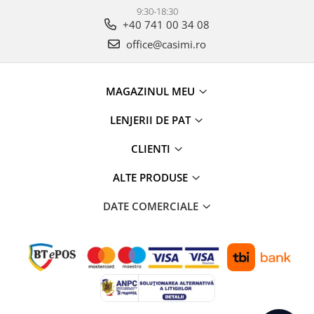
9:30-18:30
+40 741 00 34 08
office@casimi.ro
MAGAZINUL MEU
LENJERII DE PAT
CLIENTI
ALTE PRODUSE
DATE COMERCIALE